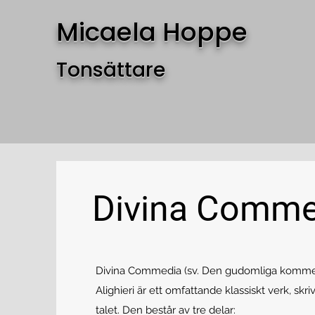
Micaela Hoppe
Tonsättare
Divina Comme
Divina Commedia (sv. Den gudomliga komme
Alighieri är ett omfattande klassiskt verk, skr
talet. Den består av tre delar: