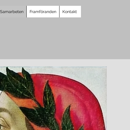
Samarbeten
Framföranden
Kontakt